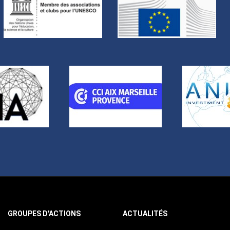
GROUPES D'ACTIONS
ACTUALITÉS