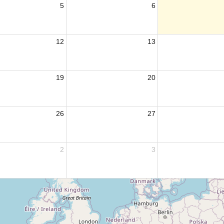
5
6
12
13
19
20
26
27
2
3