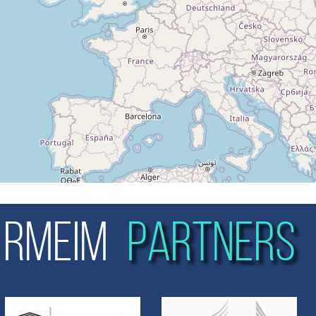
RMEIM
PARTNERS