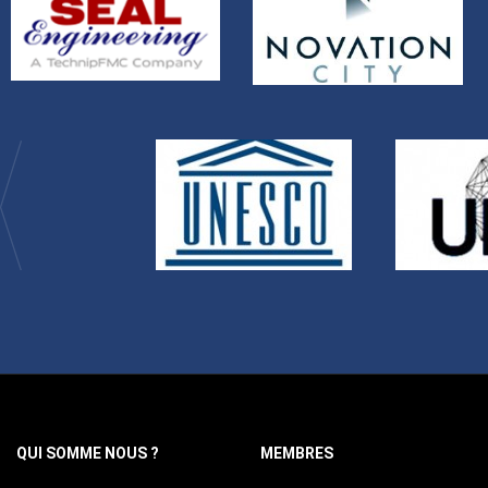
QUI SOMME NOUS ?
MEMBRES