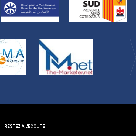
RESTEZ À L'ÉCOUTE