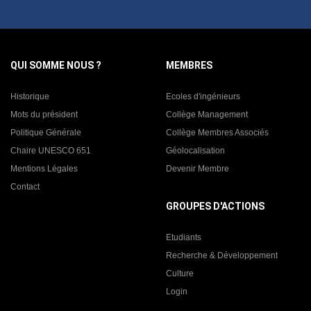
QUI SOMME NOUS ?
MEMBRES
Historique
Ecoles d'ingénieurs
Mots du président
Collège Management
Politique Générale
Collège Membres Associés
Chaire UNESCO 651
Géolocalisation
Mentions Légales
Devenir Membre
Contact
GROUPES D'ACTIONS
Etudiants
Recherche & Développement
Culture
Login