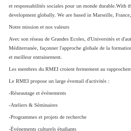
et responsabilités sociales pour un monde durable.With t
development globally. We are based in Marseille, France, 
Notre mission et nos valeurs
Avec son réseau de Grandes Ecoles, d'Universités et d'aut
Méditerranée, façonner l'approche globale de la formation
et meilleur entrainement.
Les membres du RMEI croient fermement au rapprochement 
Le RMEI propose un large éventail d'activités :
-Réseautage et événements
-Ateliers & Séminaires
-Programmes et projets de recherche
-Événements culturels étudiants