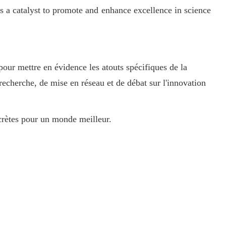
s a catalyst to promote and enhance excellence in science
our mettre en évidence les atouts spécifiques de la
recherche, de mise en réseau et de débat sur l'innovation
crètes pour un monde meilleur.