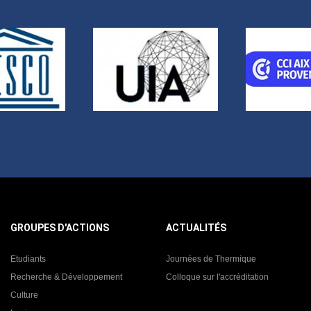
GROUPES D'ACTIONS
ACTUALITÉS
Etudiants
Journées de Thermique
Recherche & Développement
Colloque sur l'accréditation
Culture