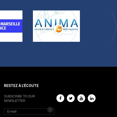
RESTEZ À L'ÉCOUTE
SUBSCRIBE TO OUR
NEWSLETTER