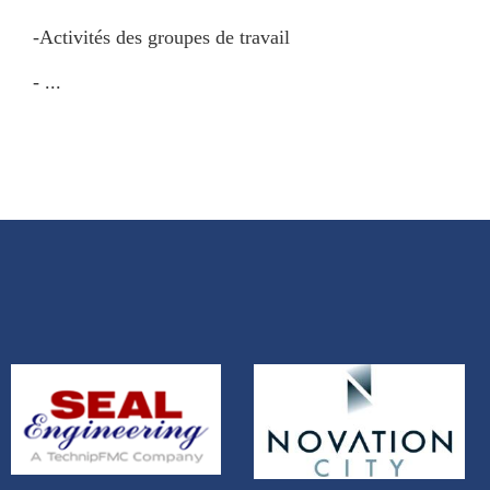
-Activités des groupes de travail
- ...