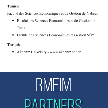
Tunisie
Faculté des Sciences Economiques et de Gestion de Nabeul
Faculté des Sciences Economiques et de Gestion de
Tunis
Faculté des Sciences Economiques et Gestion Sfax
Turquie
Akdeniz University - www.akdeniz.edu.tr
RMEIM
PARTNERS