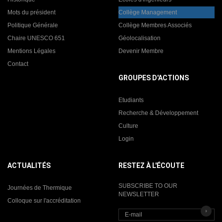
Mots du président
Collège Management
Politique Générale
Collège Membres Associés
Chaire UNESCO 651
Géolocalisation
Mentions Légales
Devenir Membre
Contact
GROUPES D'ACTIONS
Etudiants
Recherche & Développement
Culture
Login
ACTUALITÉS
RESTEZ À L'ÉCOUTE
SUBSCRIBE TO OUR
Journées de Thermique
NEWSLETTER
Colloque sur l'accréditation