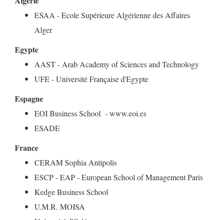
Algérie
ESAA - Ecole Supérieure Algérienne des Affaires
Alger
Egypte
AAST - Arab Academy of Sciences and Technology
UFE - Université Française d'Egypte
Espagne
EOI Business School - www.eoi.es
ESADE
France
CERAM Sophia Antipolis
ESCP - EAP - European School of Management Paris
Kedge Business School
U.M.R. MOISA