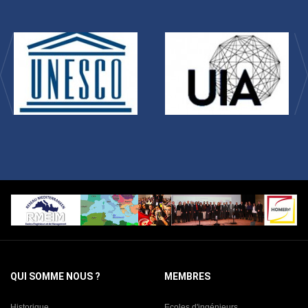
QUI SOMME NOUS ?
MEMBRES
Historique
Ecoles d'ingénieurs