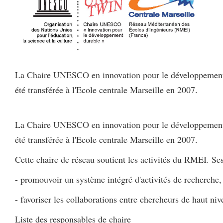
La Chaire UNESCO en innovation pour le développement du
été transférée à l'Ecole centrale Marseille en 2007.
La Chaire UNESCO en innovation pour le développement du
été transférée à l'Ecole centrale Marseille en 2007.
Cette chaire de réseau soutient les activités du RMEI. Ses
- promouvoir un système intégré d'activités de recherche
- favoriser les collaborations entre chercheurs de haut 
Liste des responsables de chaire