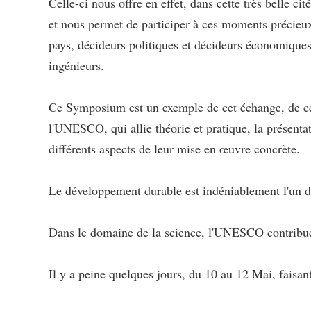
Celle-ci nous offre en effet, dans cette très belle 
et nous permet de participer à ces moments précieux,
pays, décideurs politiques et décideurs économiques
ingénieurs.
Ce Symposium est un exemple de cet échange, de ce di
l'UNESCO, qui allie théorie et pratique, la présentat
différents aspects de leur mise en œuvre concrète.
Le développement durable est indéniablement l'un de
Dans le domaine de la science, l'UNESCO contribue
Il y a peine quelques jours, du 10 au 12 Mai, faisan