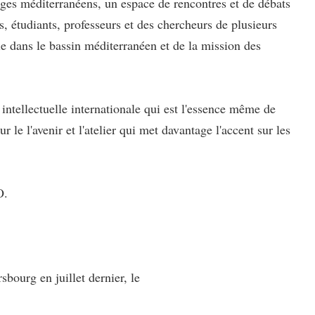
anges méditerranéens, un espace de rencontres et de débats
s, étudiants, professeurs et des chercheurs de plusieurs
e dans le bassin méditerranéen et de la mission des
intellectuelle internationale qui est l'essence même de
le l'avenir et l'atelier qui met davantage l'accent sur les
O.
bourg en juillet dernier, le