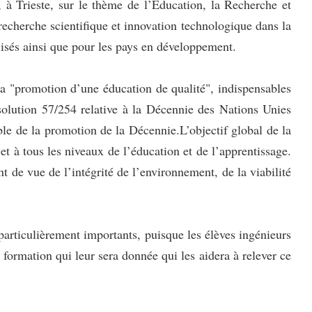
 Trieste, sur le thème de l’Education, la Recherche et
recherche scientifique et innovation technologique dans la
lisés ainsi que pour les pays en développement.
a "promotion d’une éducation de qualité", indispensables
olution 57/254 relative à la Décennie des Nations Unies
 de la promotion de la Décennie.L’objectif global de la
et à tous les niveaux de l’éducation et de l’apprentissage.
 de vue de l’intégrité de l’environnement, de la viabilité
 particulièrement importants, puisque les élèves ingénieurs
 formation qui leur sera donnée qui les aidera à relever ce