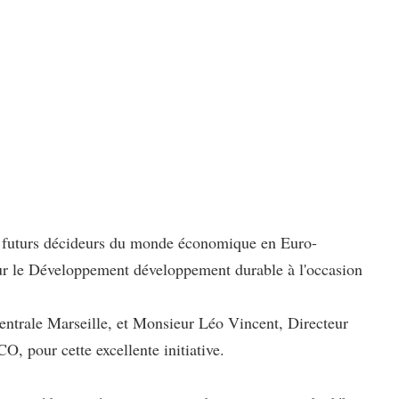
des futurs décideurs du monde économique en Euro-
r le Développement développement durable à l'occasion
 Centrale Marseille, et Monsieur Léo Vincent, Directeur
O, pour cette excellente initiative.