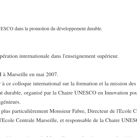
UNESCO dans la promotion du développement durable
.
pération internationale dans l'enseignement supérieur.
 à Marseille en mai 2007.
er à ce colloque international sur la formation et la mission 
t durable, organisé par la Chaire UNESCO en Innovation pou
génieurs.
s et plus particulièrement Monsieur Fabre, Directeur de l'Ecole
 l'Ecole Centrale Marseille, et responsable de la Chaire UNESC