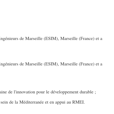
ngénieurs de Marseille (ESIM), Marseille (France) et a
ngénieurs de Marseille (ESIM), Marseille (France) et a
aine de l'innovation pour le développement durable ;
u sein de la Méditerranée et en appui au RMEI.