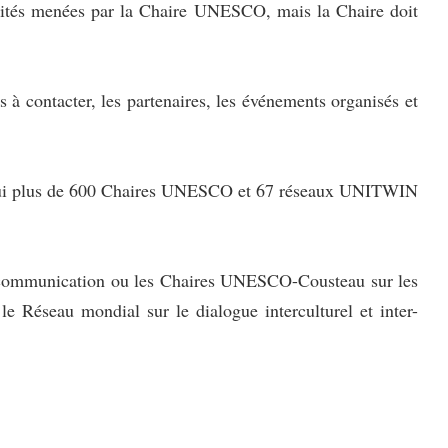
tivités menées par la Chaire UNESCO, mais la Chaire doit
 à contacter, les partenaires, les événements organisés et
d’hui plus de 600 Chaires UNESCO et 67 réseaux UNITWIN
 communication ou les Chaires UNESCO-Cousteau sur les
le Réseau mondial sur le dialogue interculturel et inter-