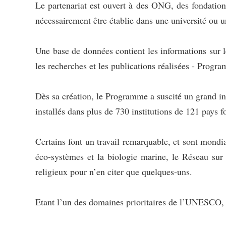
Le partenariat est ouvert à des ONG, des fondation
nécessairement être établie dans une université ou 
Une base de données contient les informations sur l
les recherches et les publications réalisées - 
Dès sa création, le Programme a suscité un grand
installés dans plus de 730 institutions de 121 pays
Certains font un travail remarquable, et sont m
éco-systèmes et la biologie marine, le Réseau sur l
religieux pour n’en citer que quelques-uns.
Etant l’un des domaines prioritaires de l’UNESCO,