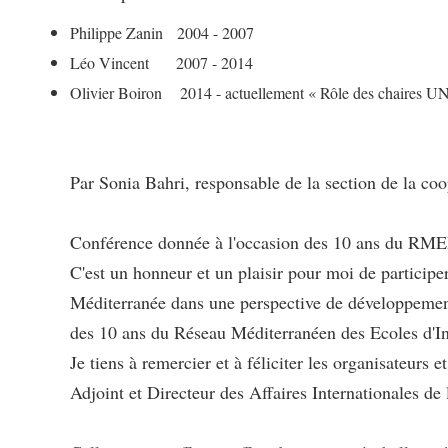
Philippe Zanin 2004 - 2007
Léo Vincent 2007 - 2014
Olivier Boiron 2014 - actuellement « Rôle des chaires 
Par Sonia Bahri, responsable de la section de la coo
Conférence donnée à l'occasion des 10 ans du RMEI
C'est un honneur et un plaisir pour moi de particip
Méditerranée dans une perspective de développemen
des 10 ans du Réseau Méditerranéen des Ecoles d'In
Je tiens à remercier et à féliciter les organisateur
Adjoint et Directeur des Affaires Internationales de