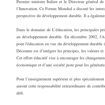
Premier ministre Italien et le Directeur général
l’Innovation. Ce Forum Mondial a discuté les interc
perspective du développement durable. Il a également
Dans le domaine de L’éducation, les principales pr
au développement durable. En décembre 2002, l'Ass
pour l'éducation en vue du développement durable 
Décennie est d’intégrer les principes, les valeurs e
Cet effort éducatif vise à encourager les changement
économique et d’une société juste pour les génératio
Pour l’enseignement supérieur et plus spécialement l
auront cette responsabilité extraordinaire de contrib
défi.