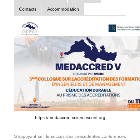
Contacts
Accommodation
https://medaccred.sciencesconf.org
S’appuyant sur le succès des précédentes conférences