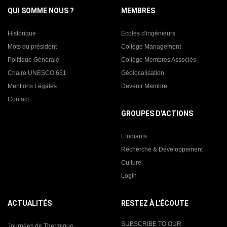
QUI SOMME NOUS ?
MEMBRES
Historique
Ecoles d'ingénieurs
Mots du président
Collège Management
Politique Générale
Collège Membres Associés
Chaire UNESCO 651
Géolocalisation
Mentions Légales
Devenir Membre
Contact
GROUPES D'ACTIONS
Etudiants
Recherche & Développement
Culture
Login
ACTUALITÉS
RESTEZ À L'ÉCOUTE
SUBSCRIBE TO OUR
Journées de Thermique