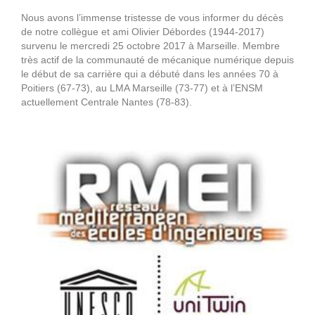
Nous avons l’immense tristesse de vous informer du décès
de notre collègue et ami Olivier Débordes (1944-2017)
survenu le mercredi 25 octobre 2017 à Marseille. Membre
très actif de la communauté de mécanique numérique depuis
le début de sa carrière qui a débuté dans les années 70 à
Poitiers (67-73), au LMA Marseille (73-77) et à l’ENSM
actuellement Centrale Nantes (78-83).