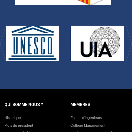
QUI SOMME NOUS ?
MEMBRES
Historique
Ecoles d'ingénieurs
Mots du président
Collège Management