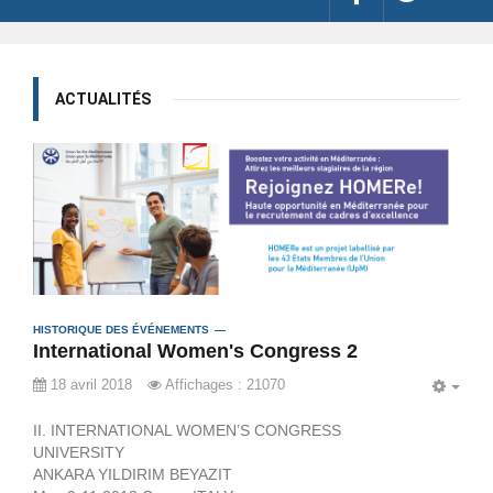
ACTUALITÉS
HISTORIQUE DES ÉVÉNEMENTS
International Women's Congress 2
18 avril 2018
Affichages : 21070
EMP
II. INTERNATIONAL WOMEN’S CONGRESS
UNIVERSITY
ANKARA YILDIRIM BEYAZIT