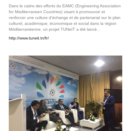
Dans le cadre des efforts du EAMC (Engineering Association
for Mediterraneen Countries) visant à promouvoir et
renforcer une culture d’échange et de partenariat sur le plan
culturel, académique, économique et social dans la région
Méditerranéenne, un projet TUNeIT a été lancé...
http://www.tuneit.tn/fr/