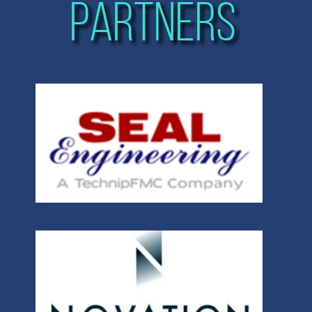
PARTNERS