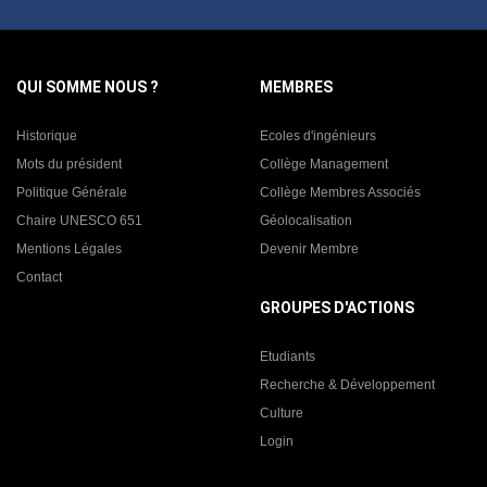
QUI SOMME NOUS ?
MEMBRES
Historique
Ecoles d'ingénieurs
Mots du président
Collège Management
Politique Générale
Collège Membres Associés
Chaire UNESCO 651
Géolocalisation
Mentions Légales
Devenir Membre
Contact
GROUPES D'ACTIONS
Etudiants
Recherche & Développement
Culture
Login