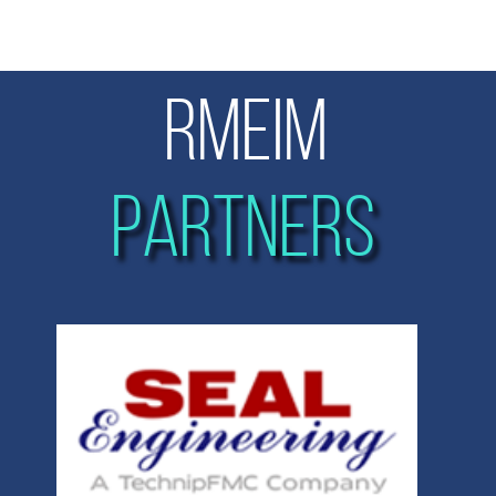
RMEIM
PARTNERS