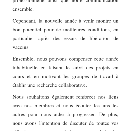
ensemble.
Cependant, la nouvelle année à venir montre un
bon potentiel pour de meilleures conditions, en
particulier après des essais de libération de
vaccins.
Ensemble, nous pouvons compenser cette année
inhabituelle en faisant le suivi des projets en
cours et en motivant les groupes de travail à
établir une recherche collaborative.
Nous souhaitons également renforcer nos liens
avec nos membres et nous écouter les uns les
autres pour nous aider à progresser. De plus,
nous avons l'intention de discuter de toutes vos