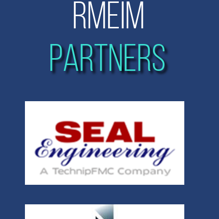
RMEIM
PARTNERS