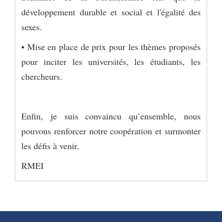
développement durable et social et l'égalité des
sexes.
• Mise en place de prix pour les thèmes proposés
pour inciter les universités, les étudiants, les
chercheurs.
Enfin, je suis convaincu qu’ensemble, nous
pouvons renforcer notre coopération et surmonter
les défis à venir.
RMEI