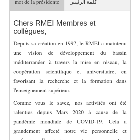
mot de la présidente
كلمة الرئيس
Chers RMEI Membres et
collègues,
Depuis sa création en 1997, le RMEI a maintenu
une vision de développement du bassin
méditerranéen à travers la mise en réseau, la
coopération scientifique et universitaire, en
favorisant la recherche et la formation dans
l'enseignement supérieur.
Comme vous le savez, nos activités ont été
ralenties depuis Mars 2020 à cause de la
pandémie mondiale de COVID-19. Cela a
grandement affecté notre vie personnelle et
professionnelle ainsi que notre communication