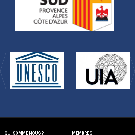
QUI SOMME NOUS ?
MEMBRES