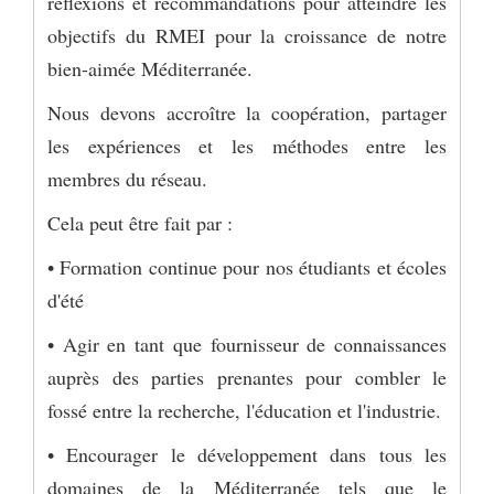
réflexions et recommandations pour atteindre les
objectifs du RMEI pour la croissance de notre
bien-aimée Méditerranée.
Nous devons accroître la coopération, partager
les expériences et les méthodes entre les
membres du réseau.
Cela peut être fait par :
• Formation continue pour nos étudiants et écoles
d'été
• Agir en tant que fournisseur de connaissances
auprès des parties prenantes pour combler le
fossé entre la recherche, l'éducation et l'industrie.
• Encourager le développement dans tous les
domaines de la Méditerranée tels que le