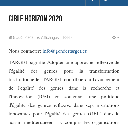
CIBLE Horizon 2020
5 août 2020
Affichages : 10667
EMP
Nous contacter:
info@gendertarget.eu
TARGET signifie Adopter une approche réflexive de
l'égalité des genres pour la transformation
institutionnelle. TARGET contribuera à l'avancement
de l'égalité des genres dans la recherche et
l'innovation (R&I) en soutenant une politique
d'égalité des genres réflexive dans sept institutions
innovantes pour l'égalité des genres (GEII) dans le
bassin méditerranéen - y compris les organisations