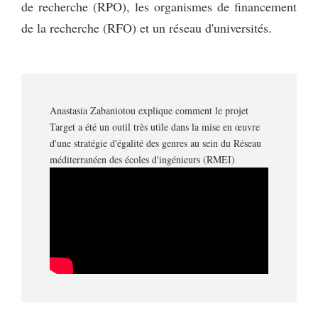
de recherche (RPO), les organismes de financement
de la recherche (RFO) et un réseau d'universités.
Anastasia Zabaniotou explique comment le projet
Target a été un outil très utile dans la mise en œuvre
d'une stratégie d'égalité des genres au sein du Réseau
méditerranéen des écoles d'ingénieurs (RMEI)