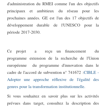
d'administration du RMEI comme l'un des objectifs
principaux et ambitieux du réseau pour les
prochaines années. GE est l'un des 17 objectifs de
développement durable de l'UNESCO pour la
période 2017-2030.
Ce projet a reçu un financement du
programme extension de la recherche de l'Union
européenne du programme d'innovation dans le
cadre de l'accord de subvention n° 741672 :
CIBLE -
Adopter une approche réflexive de l'égalité des
genres pour la transformation institutionnelle.
Si vous souhaitez en savoir plus sur les activités
prévues dans target, consultez la description des