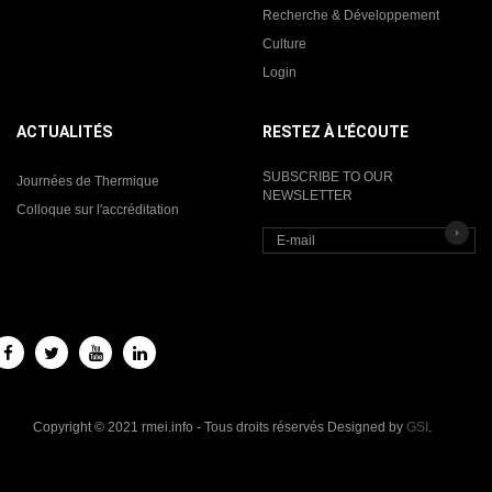
Recherche & Développement
Culture
Login
ACTUALITÉS
RESTEZ À L'ÉCOUTE
SUBSCRIBE TO OUR
Journées de Thermique
NEWSLETTER
Colloque sur l'accréditation
Copyright © 2021 rmei.info - Tous droits réservés Designed by
GSI
.