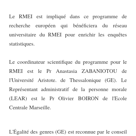
Le RMEI est impliqué dans ce programme de
recherche européen qui bénéficiera du réseau
universitaire du RMEI pour enrichir les enquêtes
statistiques.
Le coordinateur scientifique du programme pour le
RMEI est le Pr Anastasia ZABANIOTOU de
l'Université Aristote. de Thessalonique (GE). Le
Représentant administratif de la personne morale
(LEAR) est le Pr Olivier BOIRON de l'Ecole
Centrale Marseille.
L'Égalité des genres (GE) est reconnue par le conseil