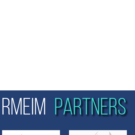
RMEIM
PARTNERS