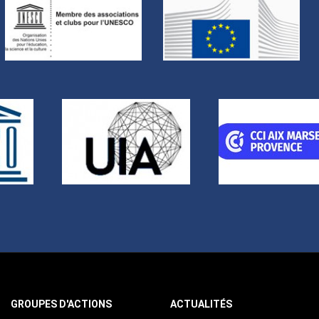
GROUPES D'ACTIONS
ACTUALITÉS