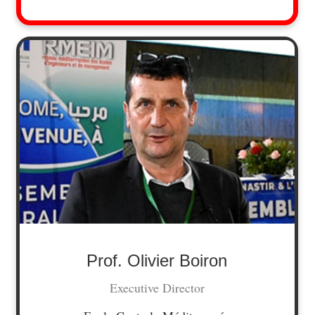
Prof. Olivier Boiron
Executive Director