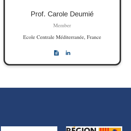
Prof. Carole Deumié
Member
Ecole Centrale Méditerranée, France