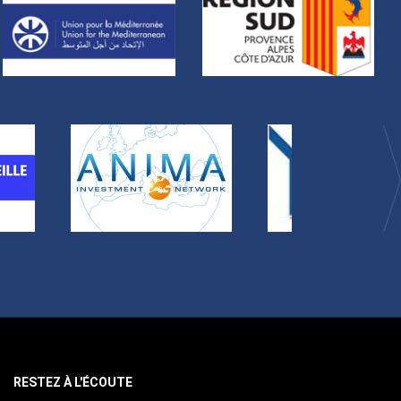
RESTEZ À L'ÉCOUTE