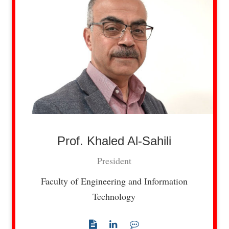
Prof. Khaled Al-Sahili
President
Faculty of Engineering and Information
Technology