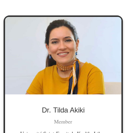
Dr. Tilda Akiki
Member