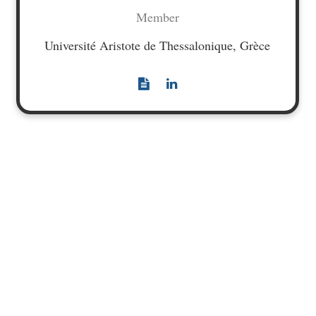
Member
Université Aristote de Thessalonique, Grèce