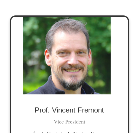
Prof. Vincent Fremont
Vice President