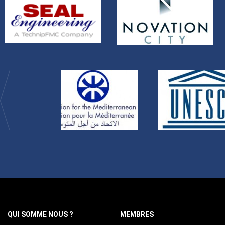
QUI SOMME NOUS ?
MEMBRES