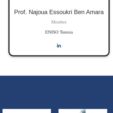
Prof. Najoua Essoukri Ben Amara
Member
ENISO Tunisia