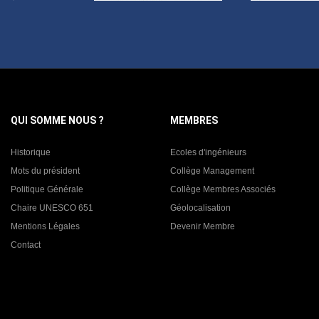
QUI SOMME NOUS ?
MEMBRES
Historique
Ecoles d'ingénieurs
Mots du président
Collège Management
Politique Générale
Collège Membres Associés
Chaire UNESCO 651
Géolocalisation
Mentions Légales
Devenir Membre
Contact