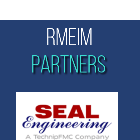
RMEIM
PARTNERS