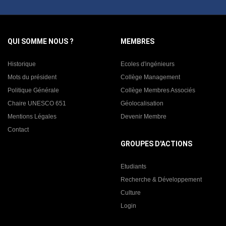
QUI SOMME NOUS ?
MEMBRES
Historique
Ecoles d'ingénieurs
Mots du président
Collège Management
Politique Générale
Collège Membres Associés
Chaire UNESCO 651
Géolocalisation
Mentions Légales
Devenir Membre
Contact
GROUPES D'ACTIONS
Etudiants
Recherche & Développement
Culture
Login