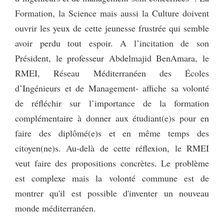
Formation, la Science mais aussi la Culture doivent
ouvrir les yeux de cette jeunesse frustrée qui semble
avoir perdu tout espoir. A l’incitation de son
Président, le professeur Abdelmajid BenAmara, le
RMEI, Réseau Méditerranéen des Écoles
d’Ingénieurs et de Management- affiche sa volonté
de réfléchir sur l’importance de la formation
complémentaire à donner aux étudiant(e)s pour en
faire des diplômé(e)s et en même temps des
citoyen(ne)s. Au-delà de cette réflexion, le RMEI
veut faire des propositions concrètes. Le problème
est complexe mais la volonté commune est de
montrer qu'il est possible d'inventer un nouveau
monde méditerranéen.