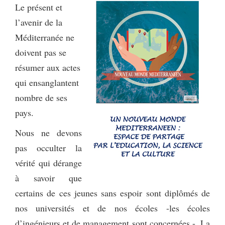
Le présent et
l’avenir de la
Méditerranée ne
doivent pas se
résumer aux actes
qui ensanglantent
nombre de ses
pays.
Nous ne devons
pas occulter la
vérité qui dérange
à savoir que
certains de ces jeunes sans espoir sont diplômés de
nos universités et de nos écoles -les écoles
d’ingénieurs et de management sont concernées -. La