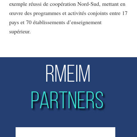
exemple réussi de coopération Nord-Sud, mettant en
œuvre des programmes et activités conjoints entre 17
pays et 70 établissements d’enseignement
supérieur.
RMEIM
PARTNERS