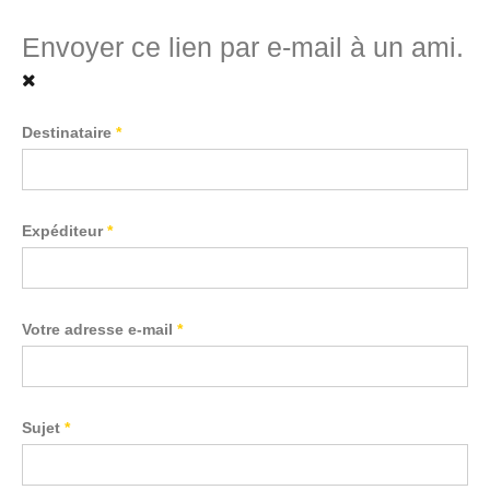
Envoyer ce lien par e-mail à un ami.
Destinataire
*
Expéditeur
*
Votre adresse e-mail
*
Sujet
*