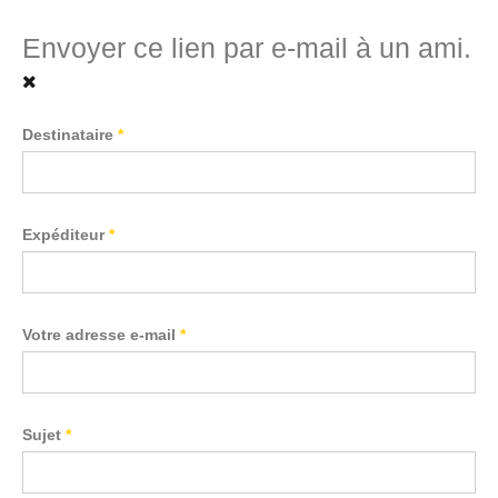
Envoyer ce lien par e-mail à un ami.
Destinataire
*
Expéditeur
*
Votre adresse e-mail
*
Sujet
*