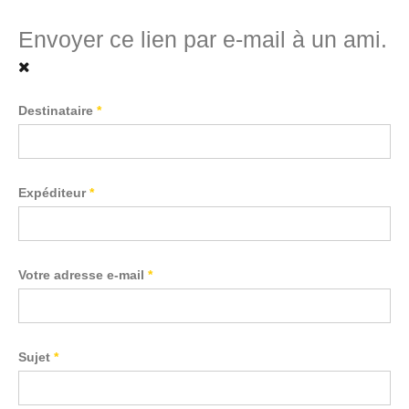
Envoyer ce lien par e-mail à un ami.
Destinataire
*
Expéditeur
*
Votre adresse e-mail
*
Sujet
*