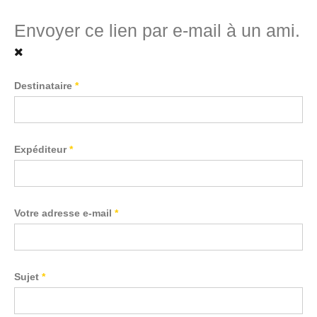
Envoyer ce lien par e-mail à un ami.
Destinataire
*
Expéditeur
*
Votre adresse e-mail
*
Sujet
*