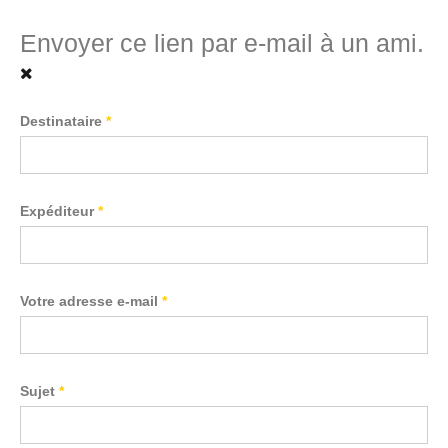
Envoyer ce lien par e-mail à un ami.
Destinataire
*
Expéditeur
*
Votre adresse e-mail
*
Sujet
*